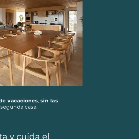
de vacaciones
,
sin las
 segunda casa.