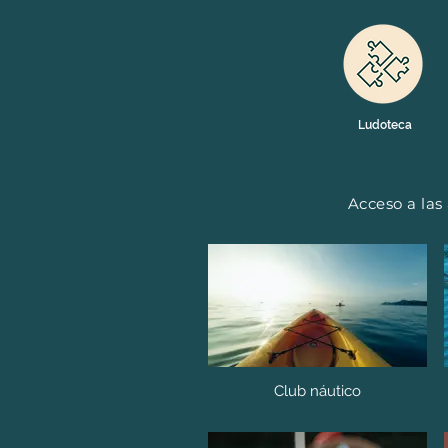
Ludoteca
Acceso a las
Club náutico