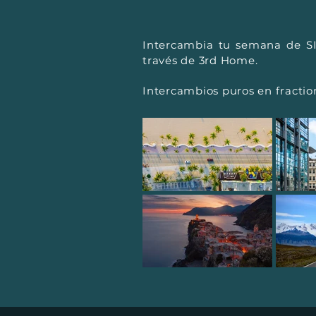
Intercambia tu semana de SI
través de 3rd Home.
Intercambios puros en fractio