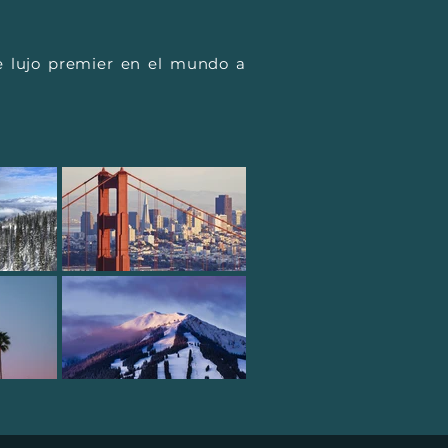
e lujo premier en el mundo a