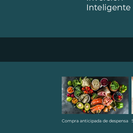
Compra anticipada de despensa