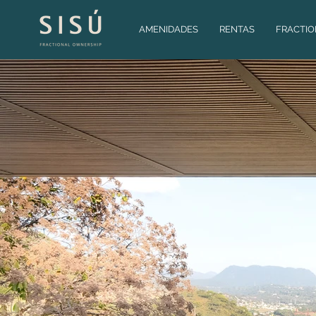
AMENIDADES
RENTAS
FRACTI