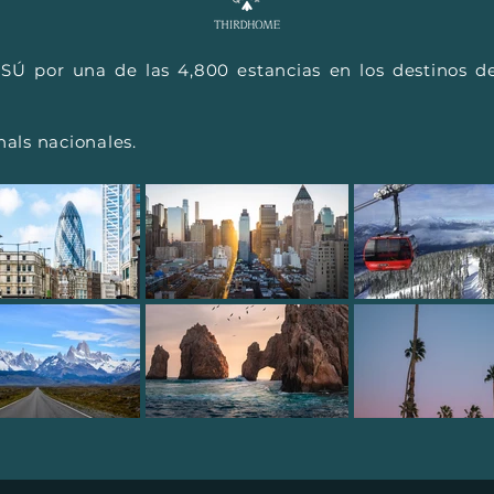
SÚ por una de las 4,800 estancias en los destinos d
nals nacionales.