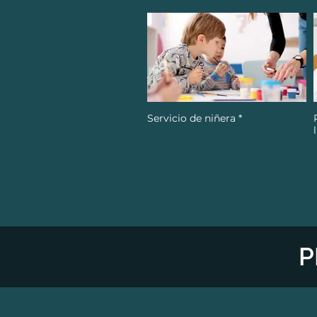
Servicio de niñera *
P