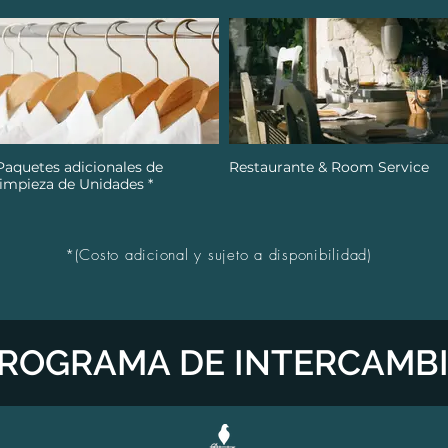
Paquetes adicionales de
Restaurante & Room Service
limpieza de Unidades *
*
(Costo adicional y sujeto a disponibilidad)
ROGRAMA DE INTERCAMB