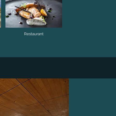
Restaurant