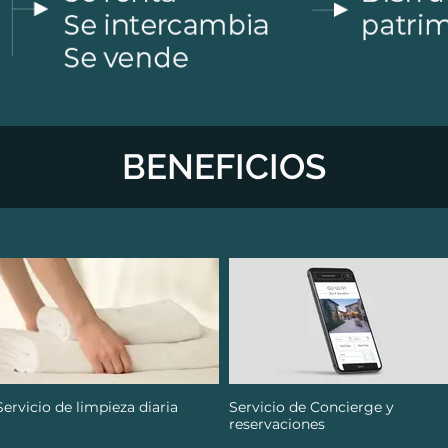
BENEFICIOS
Servicio de limpieza diaria
Servicio de Concierge y
reservaciones