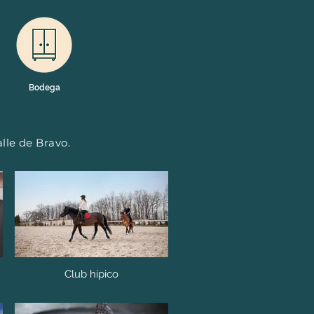
Bodega
lle de Bravo.
Club hípico