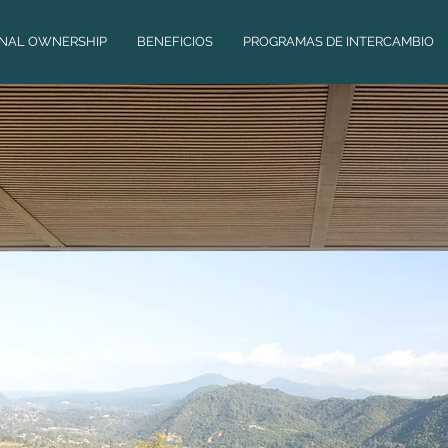
ONAL OWNERSHIP
BENEFICIOS
PROGRAMAS DE INTERCAMBIO