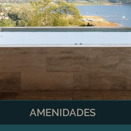
AMENIDADES