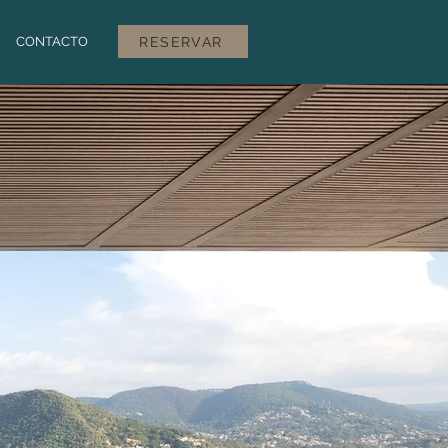
RESERVAR
CONTACTO